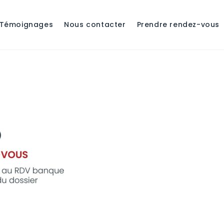
Témoignages
Nous contacter
Prendre rendez-vous