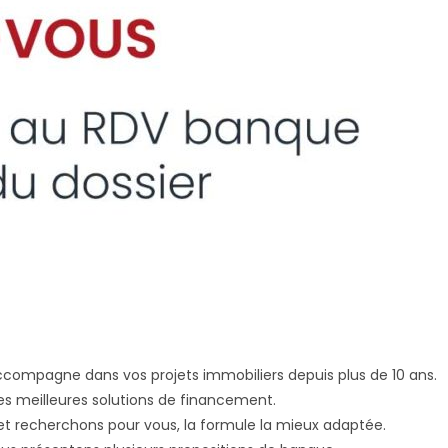
ccompagne dans vos projets immobiliers depuis plus de 10 ans.
es meilleures solutions de financement.
et recherchons pour vous, la formule la mieux adaptée.