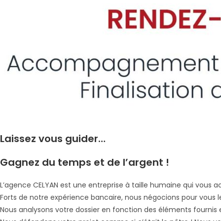
Laissez vous guider…
Gagnez du temps et de l’argent !
L’agence CELYAN est une entreprise à taille humaine qui vous a
Forts de notre expérience bancaire, nous négocions pour vous l
Nous analysons votre dossier en fonction des éléments fournis 