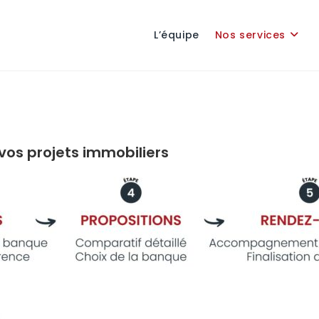
L’équipe
Nos services
vos projets immobiliers